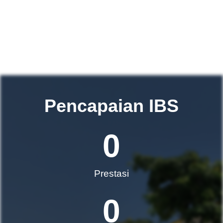
Pencapaian IBS
0
Prestasi
0