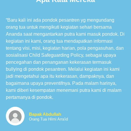
“Baru kali ini ada pondok pesantren yg mengundang
orang tua untuk mengikuti kegiatan sehari bersama
Ananda saat mengantarkan putra kami masuk pondok. Di
kegiatan ini kami, orang tua mendapatkan informasi
tentang visi, misi, kegiatan harian, pola pengasuhan, dan
sosialisasi Child Safeguarding Policy, sebagai upaya
pencegahan dan penanganan kekerasan termasuk
bullying di pondok pesantren. Melalui kegiatan ini kami
jadi mengetahui apa itu kekerasan, dampaknya, dan
bagaimana upaya preventifnya. Pada malam harinya,
kami diberi kesempatan menemani putra kami di malam
pertamanya di pondok.
Bapak Abdullah
Orang Tua Hilmi Arra'id