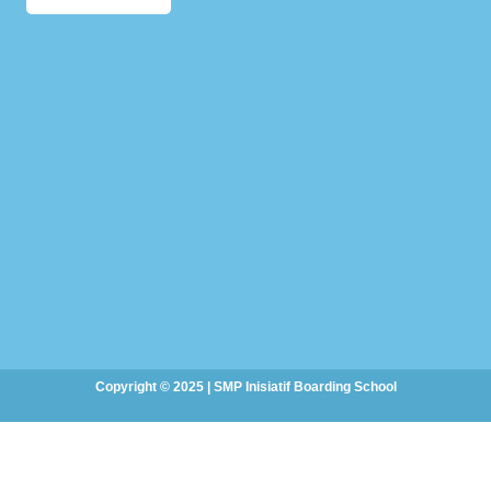
Copyright © 2025 | SMP Inisiatif Boarding School