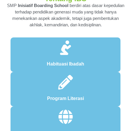
SMP
Inisiatif Boarding School
berdiri atas dasar kepedulian
terhadap pendidikan generasi muda yang tidak hanya
menekankan aspek akademik, tetapi juga pembentukan
akhlak, kemandirian, dan kedisiplinan.
Habituasi Ibadah
Program Literasi