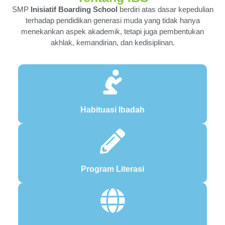
SMP
Inisiatif Boarding School
berdiri atas dasar kepedulian
terhadap pendidikan generasi muda yang tidak hanya
menekankan aspek akademik, tetapi juga pembentukan
akhlak, kemandirian, dan kedisiplinan.
Habituasi Ibadah
Program Literasi