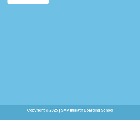
Copyright © 2025 | SMP Inisiatif Boarding School