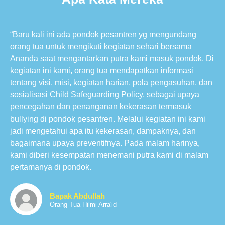
“Baru kali ini ada pondok pesantren yg mengundang
orang tua untuk mengikuti kegiatan sehari bersama
Ananda saat mengantarkan putra kami masuk pondok. Di
kegiatan ini kami, orang tua mendapatkan informasi
tentang visi, misi, kegiatan harian, pola pengasuhan, dan
sosialisasi Child Safeguarding Policy, sebagai upaya
pencegahan dan penanganan kekerasan termasuk
bullying di pondok pesantren. Melalui kegiatan ini kami
jadi mengetahui apa itu kekerasan, dampaknya, dan
bagaimana upaya preventifnya. Pada malam harinya,
kami diberi kesempatan menemani putra kami di malam
pertamanya di pondok.
Bapak Abdullah
Orang Tua Hilmi Arra'id