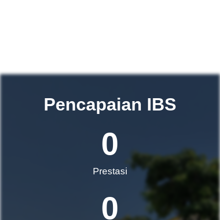
Pencapaian IBS
0
Prestasi
0