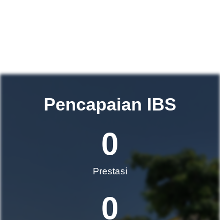
Pencapaian IBS
0
Prestasi
0