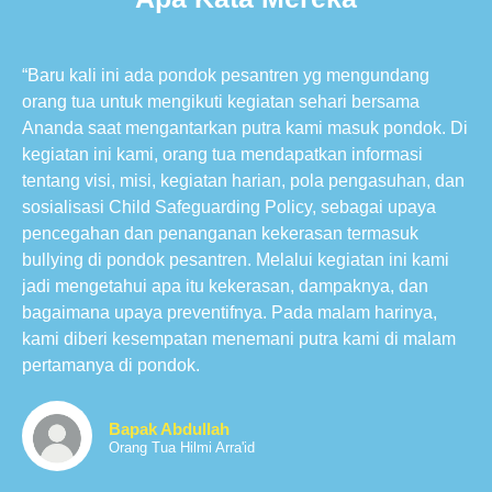
“Baru kali ini ada pondok pesantren yg mengundang
orang tua untuk mengikuti kegiatan sehari bersama
Ananda saat mengantarkan putra kami masuk pondok. Di
kegiatan ini kami, orang tua mendapatkan informasi
tentang visi, misi, kegiatan harian, pola pengasuhan, dan
sosialisasi Child Safeguarding Policy, sebagai upaya
pencegahan dan penanganan kekerasan termasuk
bullying di pondok pesantren. Melalui kegiatan ini kami
jadi mengetahui apa itu kekerasan, dampaknya, dan
bagaimana upaya preventifnya. Pada malam harinya,
kami diberi kesempatan menemani putra kami di malam
pertamanya di pondok.
Bapak Abdullah
Orang Tua Hilmi Arra'id