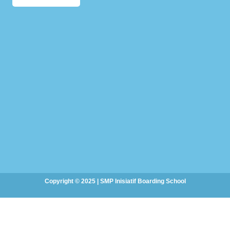
Copyright © 2025 | SMP Inisiatif Boarding School