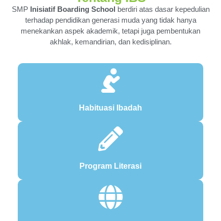
SMP
Inisiatif Boarding School
berdiri atas dasar kepedulian
terhadap pendidikan generasi muda yang tidak hanya
menekankan aspek akademik, tetapi juga pembentukan
akhlak, kemandirian, dan kedisiplinan.
Habituasi Ibadah
Program Literasi