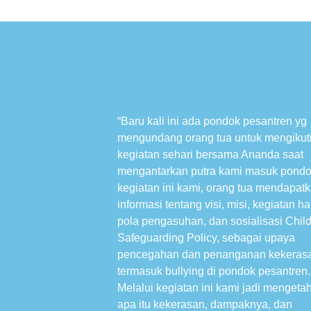
“Baru kali ini ada pondok pesantren yg
mengundang orang tua untuk mengikut
kegiatan sehari bersama Ananda saat
mengantarkan putra kami masuk pondo
kegiatan ini kami, orang tua mendapat
informasi tentang visi, misi, kegiatan ha
pola pengasuhan, dan sosialisasi Chil
Safeguarding Policy, sebagai upaya
pencegahan dan penanganan kekeras
termasuk bullying di pondok pesantren.
Melalui kegiatan ini kami jadi mengeta
apa itu kekerasan, dampaknya, dan