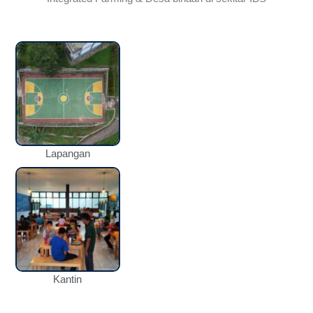
Lapangan
Kantin