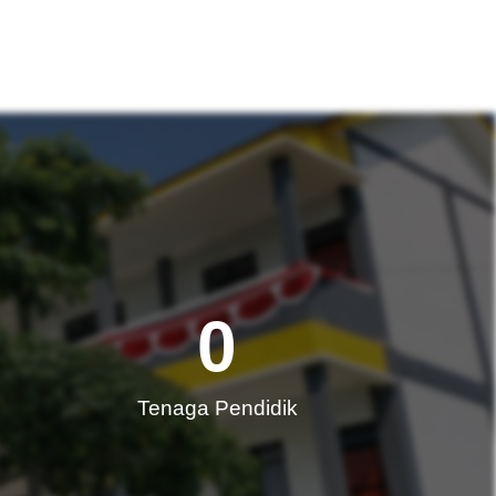
0
Tenaga Pendidik