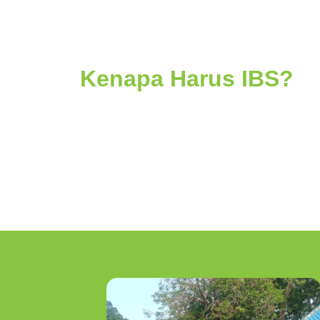
Kenapa Harus IBS?