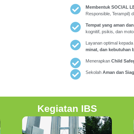
Membentuk SOCIAL L
Responsible, Terampil) 
Tempat yang aman dan 
kognitif, psikis, dan moto
Layanan optimal kepada 
minat, dan kebutuhan b
Menerapkan
Child Safe
Sekolah
Aman dan Siag
Kegiatan IBS