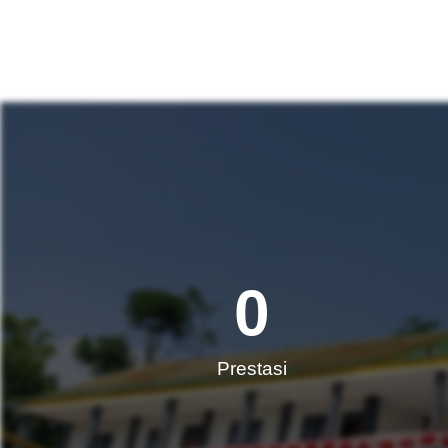
0
Prestasi