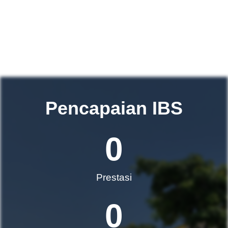
Pencapaian IBS
0
Prestasi
0