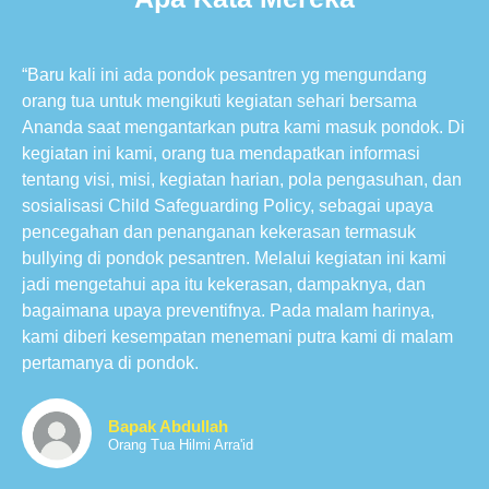
“Baru kali ini ada pondok pesantren yg mengundang
orang tua untuk mengikuti kegiatan sehari bersama
Ananda saat mengantarkan putra kami masuk pondok. Di
kegiatan ini kami, orang tua mendapatkan informasi
tentang visi, misi, kegiatan harian, pola pengasuhan, dan
sosialisasi Child Safeguarding Policy, sebagai upaya
pencegahan dan penanganan kekerasan termasuk
bullying di pondok pesantren. Melalui kegiatan ini kami
jadi mengetahui apa itu kekerasan, dampaknya, dan
bagaimana upaya preventifnya. Pada malam harinya,
kami diberi kesempatan menemani putra kami di malam
pertamanya di pondok.
Bapak Abdullah
Orang Tua Hilmi Arra'id