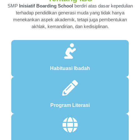
SMP
Inisiatif Boarding School
berdiri atas dasar kepedulian
terhadap pendidikan generasi muda yang tidak hanya
menekankan aspek akademik, tetapi juga pembentukan
akhlak, kemandirian, dan kedisiplinan.
Habituasi Ibadah
Program Literasi