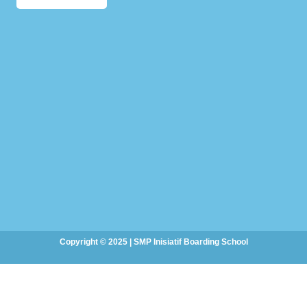
Copyright © 2025 | SMP Inisiatif Boarding School