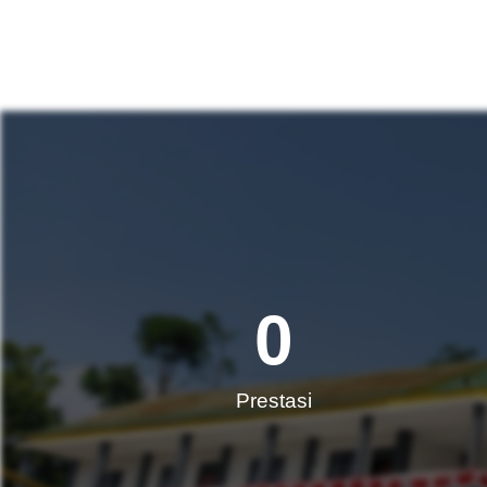
0
Prestasi