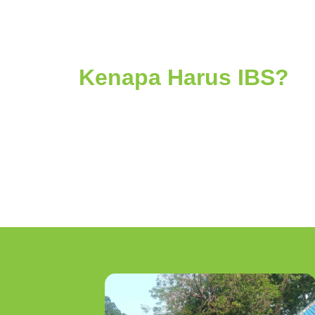
Kenapa Harus IBS?