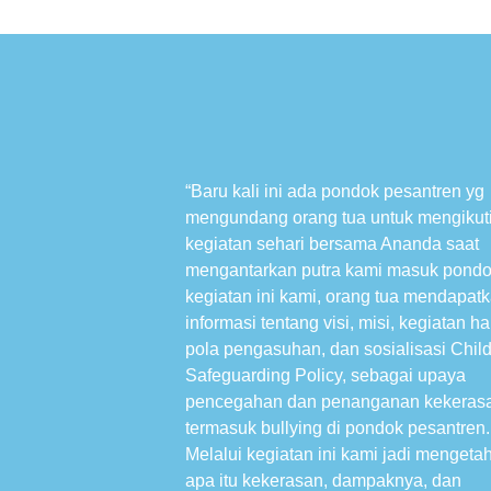
“Baru kali ini ada pondok pesantren yg
mengundang orang tua untuk mengikut
kegiatan sehari bersama Ananda saat
mengantarkan putra kami masuk pondo
kegiatan ini kami, orang tua mendapat
informasi tentang visi, misi, kegiatan ha
pola pengasuhan, dan sosialisasi Chil
Safeguarding Policy, sebagai upaya
pencegahan dan penanganan kekeras
termasuk bullying di pondok pesantren.
Melalui kegiatan ini kami jadi mengeta
apa itu kekerasan, dampaknya, dan