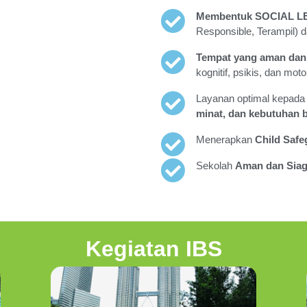
Membentuk SOCIAL L
Responsible, Terampil) 
Tempat yang aman dan 
kognitif, psikis, dan moto
Layanan optimal kepada 
minat, dan kebutuhan b
Menerapkan
Child Safe
Sekolah
Aman dan Siag
Kegiatan IBS