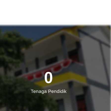
0
Tenaga Pendidik