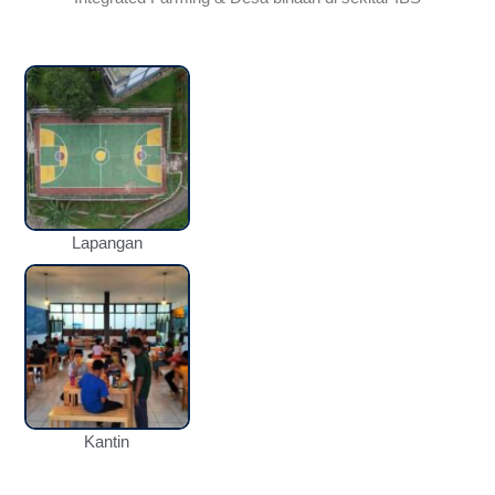
Lapangan
Kantin