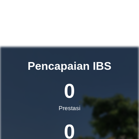
Pencapaian IBS
0
Prestasi
0