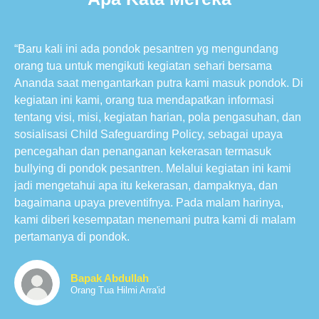
“Baru kali ini ada pondok pesantren yg mengundang
orang tua untuk mengikuti kegiatan sehari bersama
Ananda saat mengantarkan putra kami masuk pondok. Di
kegiatan ini kami, orang tua mendapatkan informasi
tentang visi, misi, kegiatan harian, pola pengasuhan, dan
sosialisasi Child Safeguarding Policy, sebagai upaya
pencegahan dan penanganan kekerasan termasuk
bullying di pondok pesantren. Melalui kegiatan ini kami
jadi mengetahui apa itu kekerasan, dampaknya, dan
bagaimana upaya preventifnya. Pada malam harinya,
kami diberi kesempatan menemani putra kami di malam
pertamanya di pondok.
Bapak Abdullah
Orang Tua Hilmi Arra'id