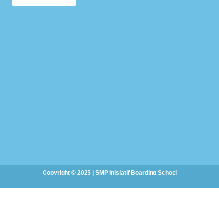
Copyright © 2025 | SMP Inisiatif Boarding School