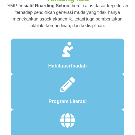
SMP
Inisiatif Boarding School
berdiri atas dasar kepedulian
terhadap pendidikan generasi muda yang tidak hanya
menekankan aspek akademik, tetapi juga pembentukan
akhlak, kemandirian, dan kedisiplinan.
Habituasi Ibadah
Program Literasi