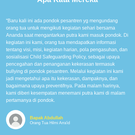
“Baru kali ini ada pondok pesantren yg mengundang
orang tua untuk mengikuti kegiatan sehari bersama
Ananda saat mengantarkan putra kami masuk pondok. Di
kegiatan ini kami, orang tua mendapatkan informasi
tentang visi, misi, kegiatan harian, pola pengasuhan, dan
sosialisasi Child Safeguarding Policy, sebagai upaya
pencegahan dan penanganan kekerasan termasuk
bullying di pondok pesantren. Melalui kegiatan ini kami
jadi mengetahui apa itu kekerasan, dampaknya, dan
bagaimana upaya preventifnya. Pada malam harinya,
kami diberi kesempatan menemani putra kami di malam
pertamanya di pondok.
Bapak Abdullah
Orang Tua Hilmi Arra'id