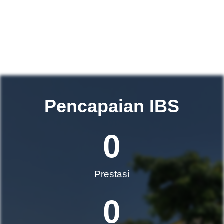
Pencapaian IBS
0
Prestasi
0