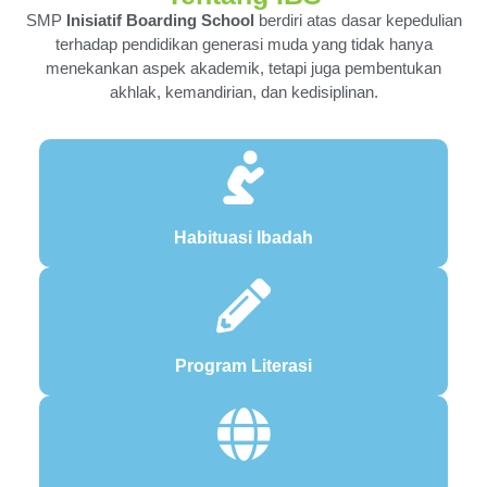
SMP
Inisiatif Boarding School
berdiri atas dasar kepedulian
terhadap pendidikan generasi muda yang tidak hanya
menekankan aspek akademik, tetapi juga pembentukan
akhlak, kemandirian, dan kedisiplinan.
Habituasi Ibadah
Program Literasi