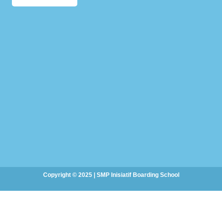
Copyright © 2025 | SMP Inisiatif Boarding School