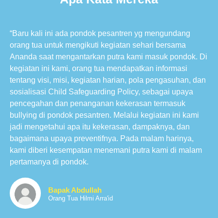
“Baru kali ini ada pondok pesantren yg mengundang
orang tua untuk mengikuti kegiatan sehari bersama
Ananda saat mengantarkan putra kami masuk pondok. Di
kegiatan ini kami, orang tua mendapatkan informasi
tentang visi, misi, kegiatan harian, pola pengasuhan, dan
sosialisasi Child Safeguarding Policy, sebagai upaya
pencegahan dan penanganan kekerasan termasuk
bullying di pondok pesantren. Melalui kegiatan ini kami
jadi mengetahui apa itu kekerasan, dampaknya, dan
bagaimana upaya preventifnya. Pada malam harinya,
kami diberi kesempatan menemani putra kami di malam
pertamanya di pondok.
Bapak Abdullah
Orang Tua Hilmi Arra'id