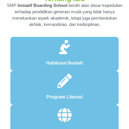
SMP
Inisiatif Boarding School
berdiri atas dasar kepedulian
terhadap pendidikan generasi muda yang tidak hanya
menekankan aspek akademik, tetapi juga pembentukan
akhlak, kemandirian, dan kedisiplinan.
Habituasi Ibadah
Program Literasi