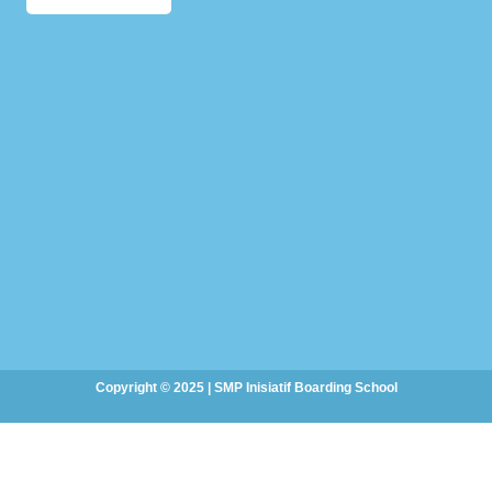
Copyright © 2025 | SMP Inisiatif Boarding School