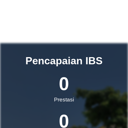
Pencapaian IBS
0
Prestasi
0