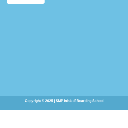
Copyright © 2025 | SMP Inisiatif Boarding School