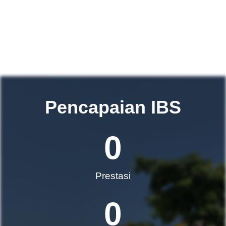
Pencapaian IBS
0
Prestasi
0