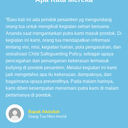
“Baru kali ini ada pondok pesantren yg mengundang
orang tua untuk mengikuti kegiatan sehari bersama
Ananda saat mengantarkan putra kami masuk pondok. Di
kegiatan ini kami, orang tua mendapatkan informasi
tentang visi, misi, kegiatan harian, pola pengasuhan, dan
sosialisasi Child Safeguarding Policy, sebagai upaya
pencegahan dan penanganan kekerasan termasuk
bullying di pondok pesantren. Melalui kegiatan ini kami
jadi mengetahui apa itu kekerasan, dampaknya, dan
bagaimana upaya preventifnya. Pada malam harinya,
kami diberi kesempatan menemani putra kami di malam
pertamanya di pondok.
Bapak Abdullah
Orang Tua Hilmi Arra'id