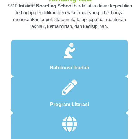
SMP
Inisiatif Boarding School
berdiri atas dasar kepedulian
terhadap pendidikan generasi muda yang tidak hanya
menekankan aspek akademik, tetapi juga pembentukan
akhlak, kemandirian, dan kedisiplinan.
Habituasi Ibadah
Program Literasi